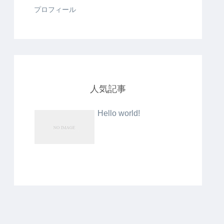
プロフィール
人気記事
Hello world!