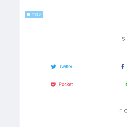
ブログ
Twitter
Pocket