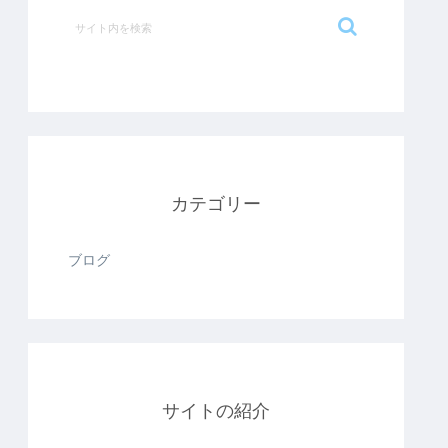
カテゴリー
ブログ
サイトの紹介