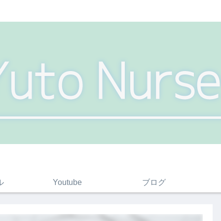
ル
Youtube
ブログ