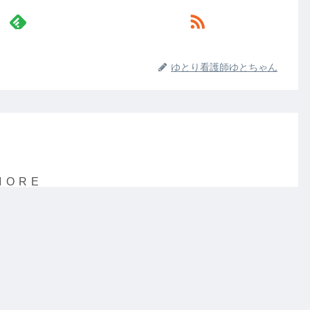
ゆとり看護師ゆとちゃん