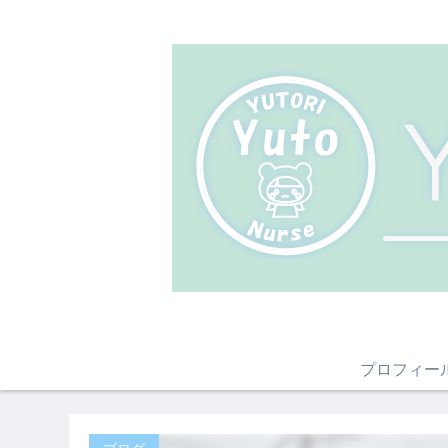
プロフィー