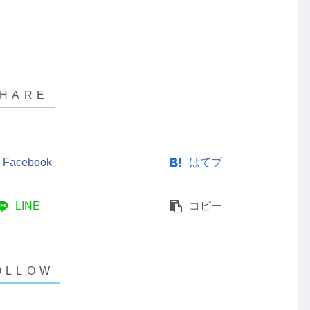
Facebook
はてブ
LINE
コピー